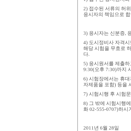
2) 접수된 서류의 허
응시자의 책임으로 합
3) 응시자는 신분증,
4) 도시정비사 자격
해당 시험을 무효로 하
다.
5) 응시원서를 제출
9:30(오후 7:30)
6) 시험장에서는 휴
자제품을 포함) 등을 
7) 시험시행 후 시험
8) 그 밖에 시험시행
화 02-555-0707)하
2011년 6월 28일