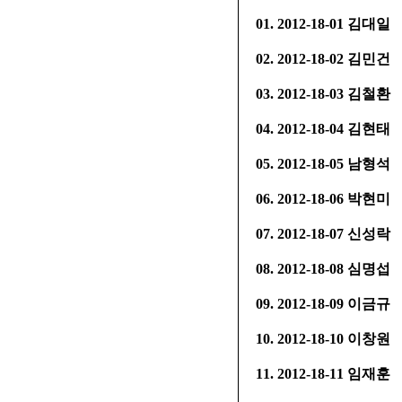
01. 2012-18-01 김대일
02. 2012-18-02 김민건
03. 2012-18-03 김철환
04. 2012-18-04 김현태
05. 2012-18-05 남형석
06. 2012-18-06 박현미
07. 2012-18-07 신성락
08. 2012-18-08 심명섭
09. 2012-18-09 이금규
10. 2012-18-10 이창원
11. 2012-18-11 임재훈