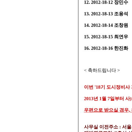
12. 2012-18-12 장민수
13. 2012-18-13 조용석
14. 2012-18-14 조창원
15. 2012-18-15 최연우
16. 2012-18-16 한진화
< 축하드립니다 >
이번 '18기 도시정비사
2013년 1월 7일부
우편으로 받으실 경우,
사무실 이전주소 : 서울